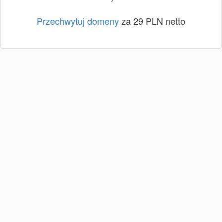
Przechwytuj domeny
za 29 PLN netto